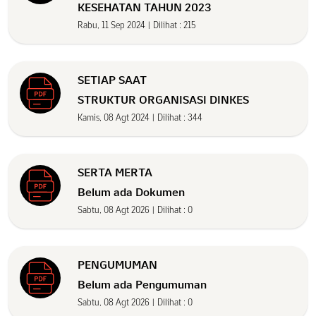
KESEHATAN TAHUN 2023
Rabu, 11 Sep 2024
|
Dilihat
:
215
SETIAP SAAT
STRUKTUR ORGANISASI DINKES
Kamis, 08 Agt 2024
|
Dilihat
:
344
SERTA MERTA
Belum ada Dokumen
Sabtu, 08 Agt 2026
|
Dilihat
:
0
PENGUMUMAN
Belum ada Pengumuman
Sabtu, 08 Agt 2026
|
Dilihat
:
0