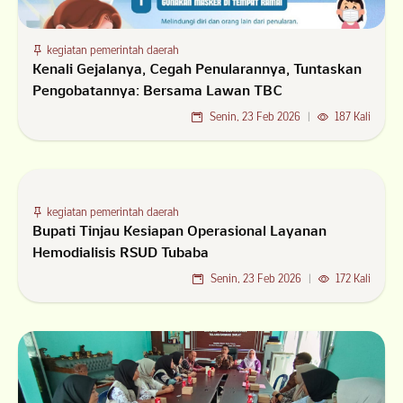
kegiatan pemerintah daerah
Kenali Gejalanya, Cegah Penularannya, Tuntaskan
Pengobatannya: Bersama Lawan TBC
Senin, 23 Feb 2026
|
187 Kali
kegiatan pemerintah daerah
Bupati Tinjau Kesiapan Operasional Layanan
Hemodialisis RSUD Tubaba
Senin, 23 Feb 2026
|
172 Kali