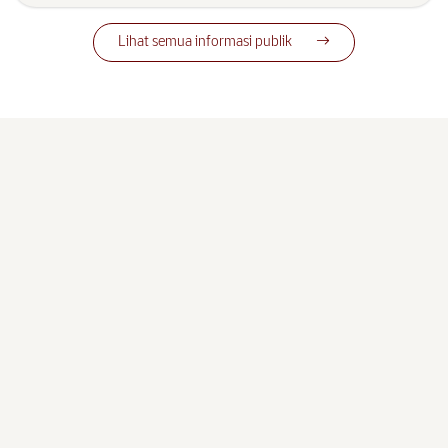
Lihat semua informasi publik