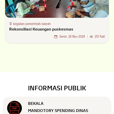
kegiatan pemerintah daerah
Rekonsiliasi Keuangan puskesmas
Senin, 18 Nov 2024
|
257 Kali
INFORMASI PUBLIK
BEKALA
MANDOTORY SPENDING DINAS