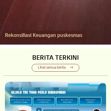
Rekonsiliasi Keuangan puskesmas
BERITA TERKINI
Lihat semua berita