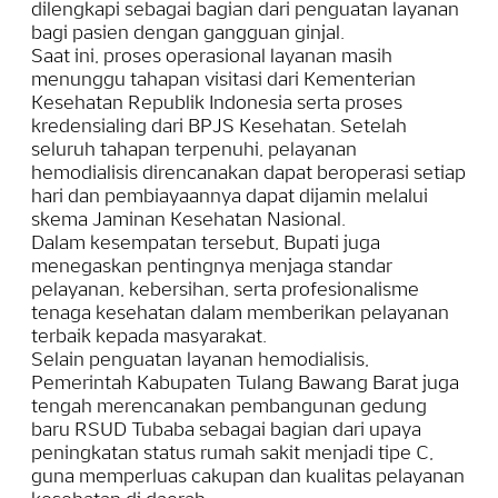
dilengkapi sebagai bagian dari penguatan layanan
bagi pasien dengan gangguan ginjal.
Saat ini, proses operasional layanan masih
menunggu tahapan visitasi dari Kementerian
Kesehatan Republik Indonesia serta proses
kredensialing dari BPJS Kesehatan. Setelah
seluruh tahapan terpenuhi, pelayanan
hemodialisis direncanakan dapat beroperasi setiap
hari dan pembiayaannya dapat dijamin melalui
skema Jaminan Kesehatan Nasional.
Dalam kesempatan tersebut, Bupati juga
menegaskan pentingnya menjaga standar
pelayanan, kebersihan, serta profesionalisme
tenaga kesehatan dalam memberikan pelayanan
terbaik kepada masyarakat.
Selain penguatan layanan hemodialisis,
Pemerintah Kabupaten Tulang Bawang Barat juga
tengah merencanakan pembangunan gedung
baru RSUD Tubaba sebagai bagian dari upaya
peningkatan status rumah sakit menjadi tipe C,
guna memperluas cakupan dan kualitas pelayanan