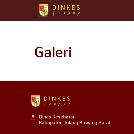
Galeri
Dinas Kesehatan
Kabupaten Tulang Bawang Barat